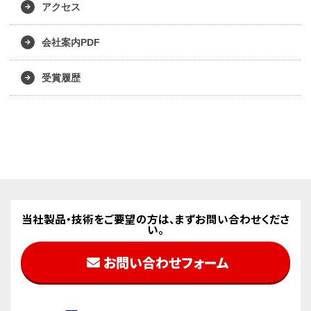
アクセス
会社案内PDF
受賞履歴
当社製品・技術をご要望の方は、まずお問い合わせくださ
い。
お問い合わせフォーム