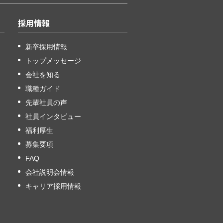
採用情報
新卒採用情報
トップメッセージ
会社を知る
職種ガイド
先輩社員の声
社員インタビュー
福利厚生
募集要項
FAQ
会社説明会情報
キャリア採用情報