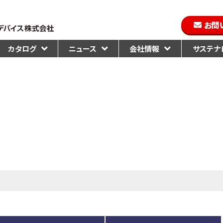
お問
カタログ
ニュース
会社情報
サステナビ