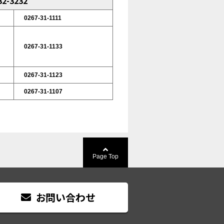
2-3232
0267-31-1111
0267-31-1133
0267-31-1123
0267-31-1107
Page Top
お問い合わせ