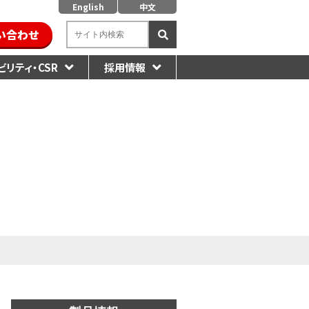
English
中文
い合わせ
リティ・CSR
採用情報