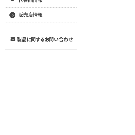
代替品情報
販売店情報
製品に関するお問い合わせ