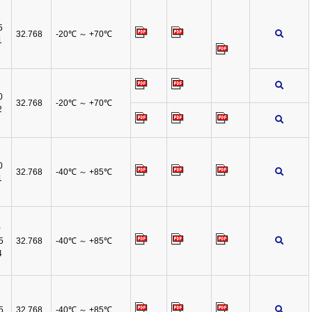
5
32.768
-20℃ ～ +70℃
1
0
32.768
-20℃ ～ +70℃
2
0
32.768
-40℃ ～ +85℃
1
0
5
32.768
-40℃ ～ +85℃
4
1
5
32.768
-40℃ ～ +85℃