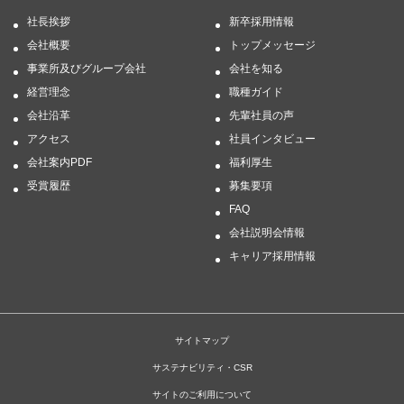
社長挨拶
新卒採用情報
会社概要
トップメッセージ
事業所及びグループ会社
会社を知る
経営理念
職種ガイド
会社沿革
先輩社員の声
アクセス
社員インタビュー
会社案内PDF
福利厚生
受賞履歴
募集要項
FAQ
会社説明会情報
キャリア採用情報
サイトマップ
サステナビリティ・CSR
サイトのご利用について