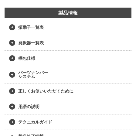
製品情報
振動子一覧表
発振器一覧表
梱包仕様
パーツナンバー
システム
正しくお使いいただくために
用語の説明
テクニカルガイド