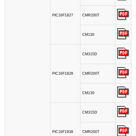
PIC16F1827
CMR200T
CM130
CM315D
PIC16F1828
CMR200T
CM130
CM315D
PIC16F1938
CMR200T