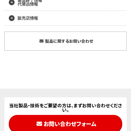
製造終了情報
代替品情報
販売店情報
製品に関するお問い合わせ
当社製品・技術をご要望の方は、まずお問い合わせくださ
い。
お問い合わせフォーム